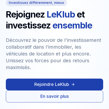
Investissez différemment, mieux
Rejoignez
LeKlub
et
investissez
ensemble
Découvrez le pouvoir de l'investissement
collaboratif dans l'immobilier, les
véhicules de location et plus encore.
Unissez vos forces pour des retours
maximisés.
Rejoindre LeKlub
En savoir plus